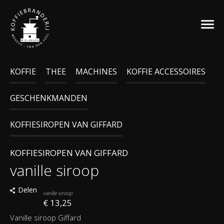
KOFFIE
THEE
MACHINES
KOFFIE ACCESSOIRES
GESCHENKMANDEN
KOFFIESIROPEN VAN GIFFARD
KOFFIESIROPEN VAN GIFFARD
vanille siroop
Delen
vanille siroop
€ 13,25
Vanille siroop Giffard