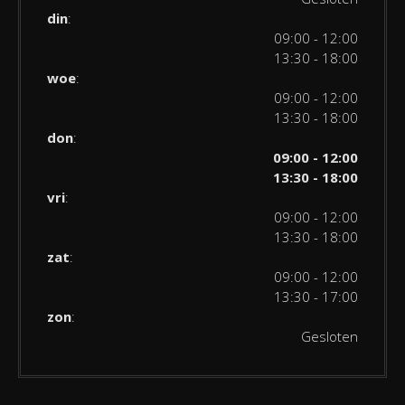
din
:
09:00 - 12:00
13:30 - 18:00
woe
:
09:00 - 12:00
13:30 - 18:00
don
:
09:00 - 12:00
13:30 - 18:00
vri
:
09:00 - 12:00
13:30 - 18:00
zat
:
09:00 - 12:00
13:30 - 17:00
zon
:
Gesloten