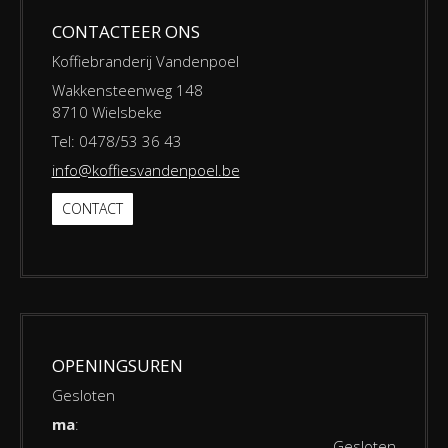
CONTACTEER ONS
Koffiebranderij Vandenpoel
Wakkensteenweg 148
8710 Wielsbeke
Tel: 0478/53 36 43
info@koffiesvandenpoel.be
CONTACT
OPENINGSUREN
Gesloten
ma
:
Gesloten