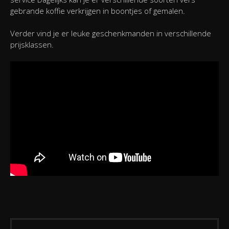
gebrande koffie verkrijgen in boontjes of gemalen.
Verder vind je er leuke geschenkmanden in verschillende
prijsklassen.