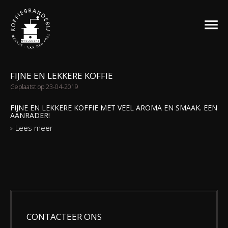
FIJNE EN LEKKERE KOFFIE
Geplaatst op 23-04-2019
FIJNE EN LEKKERE KOFFIE MET VEEL AROMA EN SMAAK. EEN
AANRADER!
Lees meer
CONTACTEER ONS