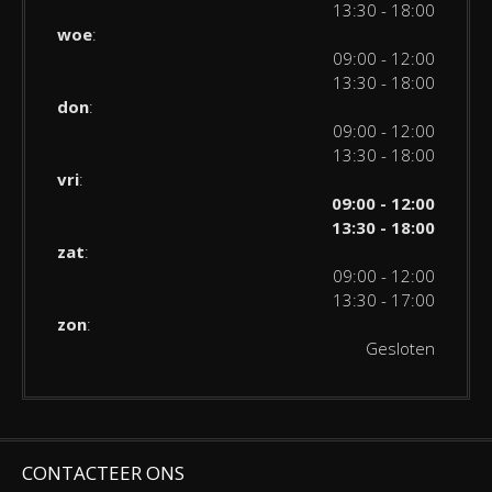
13:30 - 18:00
woe
:
09:00 - 12:00
13:30 - 18:00
don
:
09:00 - 12:00
13:30 - 18:00
vri
:
09:00 - 12:00
13:30 - 18:00
zat
:
09:00 - 12:00
13:30 - 17:00
zon
:
Gesloten
CONTACTEER ONS