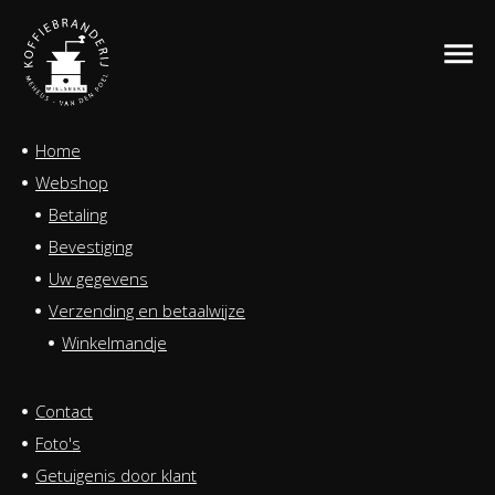
Home
Webshop
Betaling
Bevestiging
Uw gegevens
Verzending en betaalwijze
Winkelmandje
Contact
Foto's
Getuigenis door klant