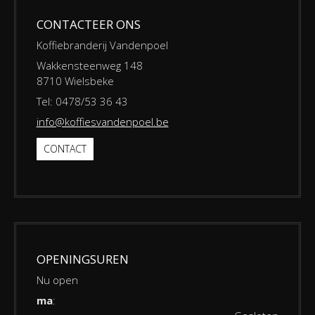
CONTACTEER ONS
Koffiebranderij Vandenpoel
Wakkensteenweg 148
8710 Wielsbeke
Tel: 0478/53 36 43
info@koffiesvandenpoel.be
CONTACT
OPENINGSUREN
Nu open
ma
: