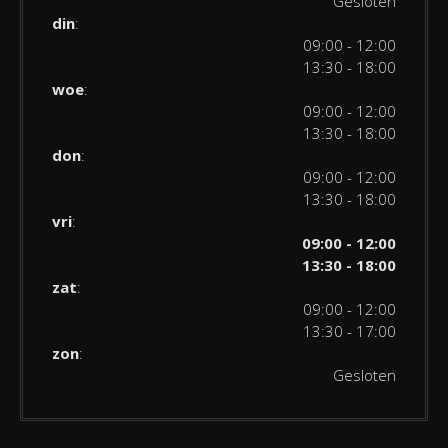
Gesloten
din
:
09:00 - 12:00
13:30 - 18:00
woe
:
09:00 - 12:00
13:30 - 18:00
don
:
09:00 - 12:00
13:30 - 18:00
vri
:
09:00 - 12:00
13:30 - 18:00
zat
:
09:00 - 12:00
13:30 - 17:00
zon
:
Gesloten